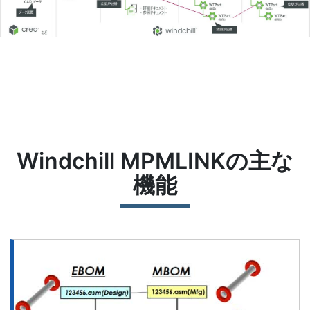
Windchill MPMLINKの主な
機能