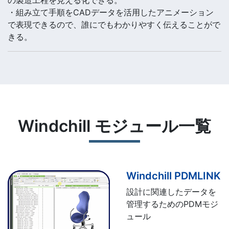
の製造工程を見える化できる。
・組み立て手順をCADデータを活用したアニメーション
で表現できるので、誰にでもわかりやすく伝えることがで
きる。
Windchill モジュール一覧
Windchill PDMLINK
設計に関連したデータを
管理するためのPDMモジ
ュール