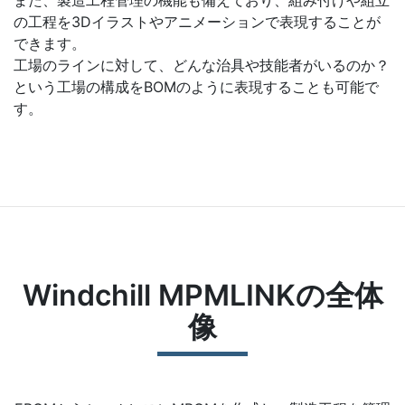
また、製造工程管理の機能も備えており、組み付けや組立
の工程を3Dイラストやアニメーションで表現することが
できます。
工場のラインに対して、どんな治具や技能者がいるのか？
という工場の構成をBOMのように表現することも可能で
す。
Windchill MPMLINKの全体
像