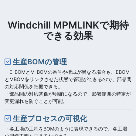
Windchill MPMLINKで期待
できる効果
生産BOMの管理
・E-BOMとM-BOMの番号や構成が異なる場合も、EBOM
とMBOMをリンクさせた状態で管理ができるので、部品間
の対応関係を把握できる。
・部品間の対応関係が明確になるので、影響範囲の特定が
変更漏れを防ぐことが可能。
生産プロセスの可視化
・各工場の工程をBOMのように表現できるので、各工場