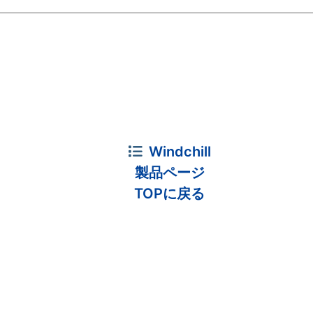
Windchill
製品ページ
TOPに戻る