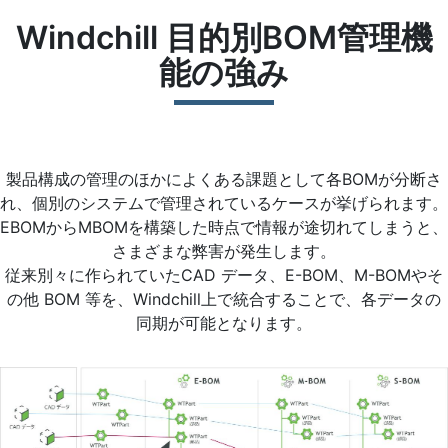
Windchill 目的別BOM管理機
能の強み
製品構成の管理のほかによくある課題として各BOMが分断さ
れ、個別のシステムで管理されているケースが挙げられます。
EBOMからMBOMを構築した時点で情報が途切れてしまうと、
さまざまな弊害が発生します。
従来別々に作られていたCAD データ、E-BOM、M-BOMやそ
の他 BOM 等を、Windchill上で統合することで、各データの
同期が可能となります。