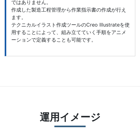
ではありません。
作成した製造工程管理から作業指示書の作成が行え
ます。
テクニカルイラスト作成ツールのCreo Illustrateを使
用することによって、組み立てていく手順をアニメ
ーションで定義することも可能です。
運用イメージ