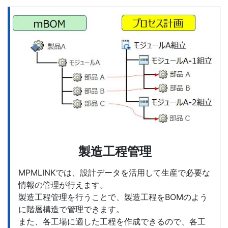
製造工程管理
MPMLINKでは、設計データを活用して生産で必要な
情報の管理が行えます。
製造工程管理を行うことで、製造工程をBOMのよう
に階層構造で管理できます。
また、各工場に適した工程を作成できるので、各工