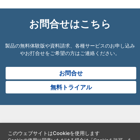
お問合せはこちら
製品の無料体験版や資料請求、各種サービスのお申し込み
やお打合せをご希望の方はご連絡ください。
お問合せ
無料トライアル
このウェブサイトはCookieを使用します