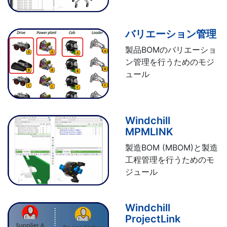
バリエーション管理
製品BOMのバリエーショ
ン管理を行うためのモジ
ュール
Windchill
MPMLINK
製造BOM (MBOM)と製造
工程管理を行うためのモ
ジュール
Windchill
ProjectLink