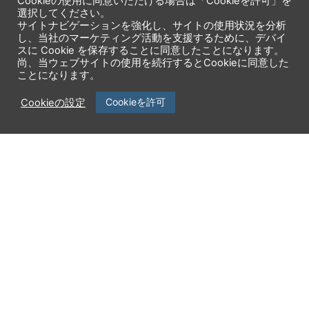
Cookieの使用に同意いただける場合は「Cookieを許可」を
選択してください。
サイトナビゲーションを強化し、サイトの使用状況を分析
し、当社のマーケティング活動を支援するために、デバイ
スに Cookie を保存することに同意したことになります。
尚、当ウェブサイトの使用を続行するとCookieに同意した
ことになります。
Cookieを許可
Cookieの設定
企業情報
製品一覧
ニュースリリース
サービス一覧