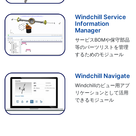
Windchill Service
Information
Manager
サービスBOMや保守部品
等のパーツリストを管理
するためのモジュール
Windchill Navigate
Windchillのビュー用アプ
リケーションとして活用
できるモジュール