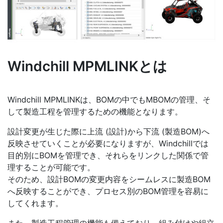
Windchill MPMLINKとは
Windchill MPMLINKは、BOMの中でもMBOMの管理、そ
して製造工程を管理するための機能となります。
設計変更が生じた際に上流 (設計)から下流 (製造BOM)へ
反映させていくことが必要になりますが、Windchillでは
目的別にBOMを管理でき、それらをリンクした関係で管
理することが可能です。
そのため、設計BOMの変更内容をシームレスに製造BOM
へ反映することができ、プロセス別のBOM管理を容易に
してくれます。