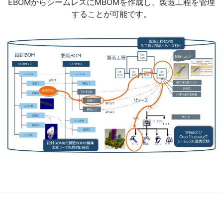
EBOMからシームレスにMBOMを作成し、製造工程を管理
することが可能です。