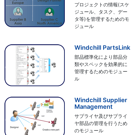
プロジェクトの情報(スケ
ジュール、タスク、デー
タ等)を管理するためのモ
ジュール
Windchill PartsLink
部品標準化により部品分
類やスペックを効果的に
管理するためのモジュー
ル
Windchill Supplier
Management
サプライヤ及びサプライ
ヤ部品の管理を行うため
のモジュール