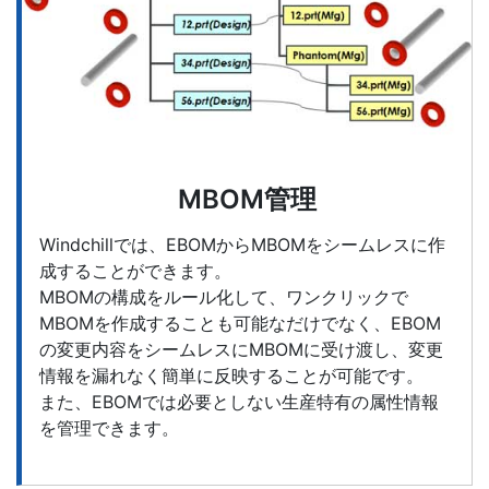
MBOM管理
Windchillでは、EBOMからMBOMをシームレスに作
成することができます。
MBOMの構成をルール化して、ワンクリックで
MBOMを作成することも可能なだけでなく、EBOM
の変更内容をシームレスにMBOMに受け渡し、変更
情報を漏れなく簡単に反映することが可能です。
また、EBOMでは必要としない生産特有の属性情報
を管理できます。