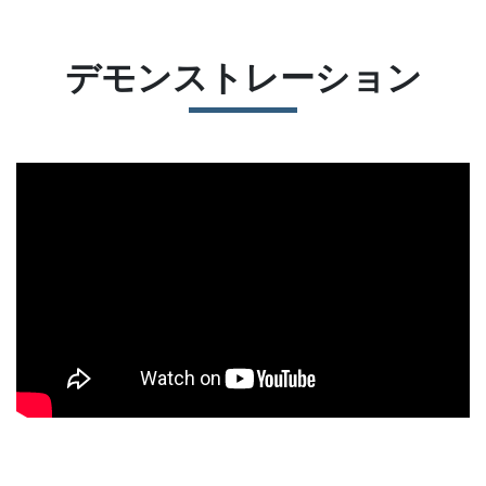
デモンストレーション