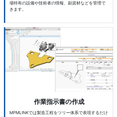
場特有の設備や技術者の情報、副資材などを管理で
きます。
作業指示書の作成
MPMLINKでは製造工程をツリー体系で表現するだけ