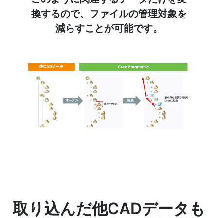
換するので、ファイルの管理対象を
減らすことが可能です。
取り込んだ他CADデータも