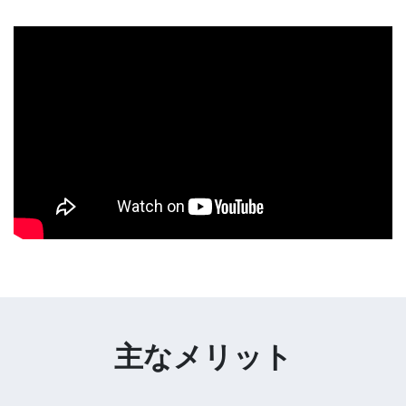
主なメリット