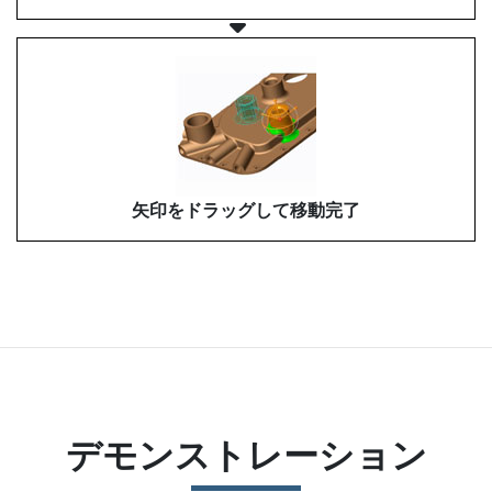
矢印をドラッグして移動完了
デモンストレーション