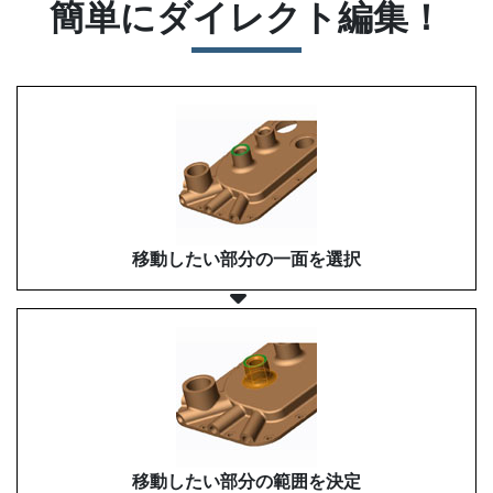
簡単にダイレクト編集！
移動したい部分の一面を選択
移動したい部分の範囲を決定