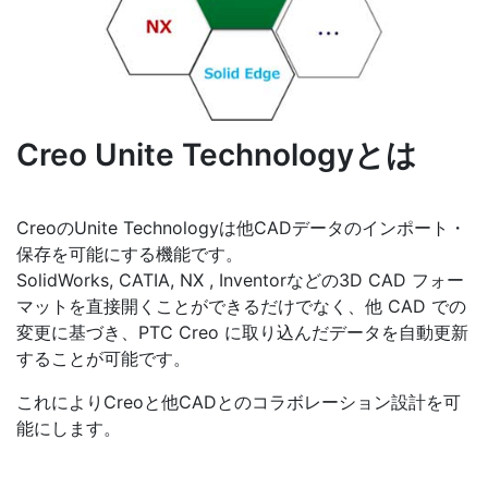
Creo Unite Technologyとは
CreoのUnite Technologyは他CADデータのインポート・
保存を可能にする機能です。
SolidWorks, CATIA, NX , Inventorなどの3D CAD フォー
マットを直接開くことができるだけでなく、他 CAD での
変更に基づき、PTC Creo に取り込んだデータを自動更新
することが可能です。
これによりCreoと他CADとのコラボレーション設計を可
能にします。