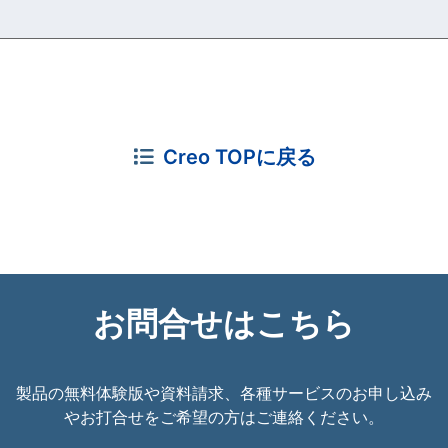
Creo TOPに戻る
お問合せはこちら
製品の無料体験版や資料請求、各種サービスのお申し込み
やお打合せをご希望の方はご連絡ください。