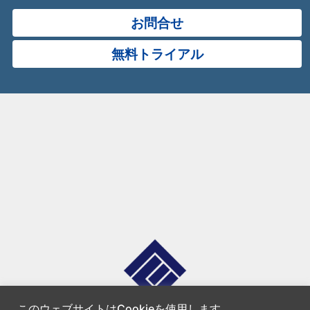
お問合せ
無料トライアル
このウェブサイトはCookieを使用します