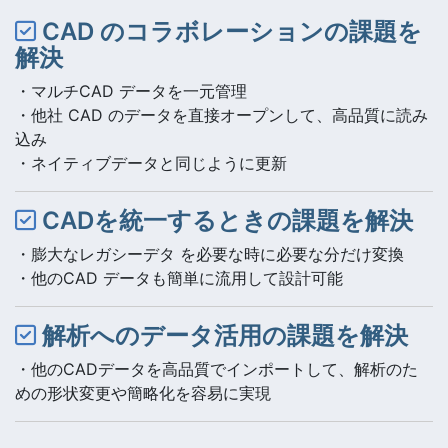
CAD のコラボレーションの課題を
解決
・マルチCAD データを一元管理
・他社 CAD のデータを直接オープンして、高品質に読み
込み
・ネイティブデータと同じように更新
CADを統一するときの課題を解決
・膨大なレガシーデタ を必要な時に必要な分だけ変換
・他のCAD データも簡単に流用して設計可能
解析へのデータ活用の課題を解決
・他のCADデータを高品質でインポートして、解析のた
めの形状変更や簡略化を容易に実現