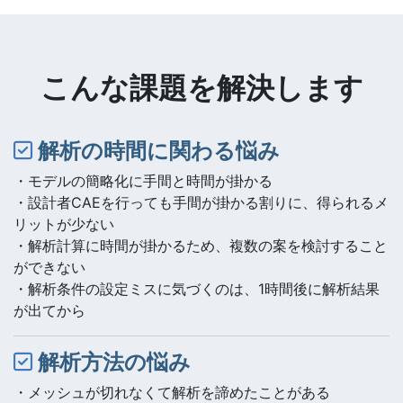
こんな課題を解決します
解析の時間に関わる悩み
・モデルの簡略化に手間と時間が掛かる
・設計者CAEを行っても手間が掛かる割りに、得られるメ
リットが少ない
・解析計算に時間が掛かるため、複数の案を検討すること
ができない
・解析条件の設定ミスに気づくのは、1時間後に解析結果
が出てから
解析方法の悩み
・メッシュが切れなくて解析を諦めたことがある