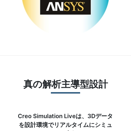
真の解析主導型設計
Creo Simulation Liveは、3Dデータ
を設計環境でリアルタイムにシミュ