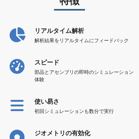
特徴
リアルタイム解析
解析結果をリアルタイムにフィードバック
スピード
部品とアセンブリの即時のシミュレーション
体験
使い易さ
初回シミュレーションも数分で実行
ジオメトリの有効化