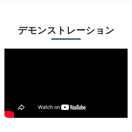
デモンストレーション