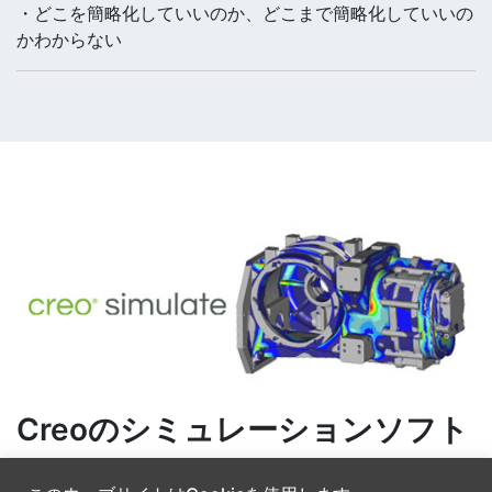
・どこを簡略化していいのか、どこまで簡略化していいの
かわからない
Creoのシミュレーションソフト
Creoは、リアルタイムシミュレーションだけではありま