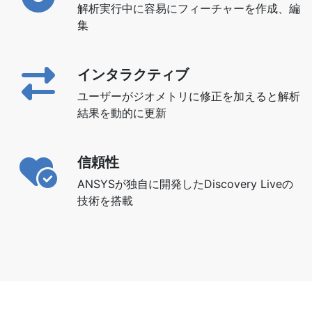
解析実行中に容易にフィーチャーを作成、編
集
インタラクティブ
ユーザーがジオメトリに修正を加えると解析
結果を動的に更新
信頼性
ANSYSが独自に開発したDiscovery Liveの
技術を搭載