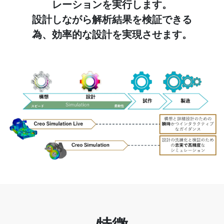
レーションを実行します。
設計しながら解析結果を検証できる
為、効率的な設計を実現させます。