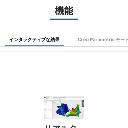
機能
インタラクティブな結果
Creo Parametric モー