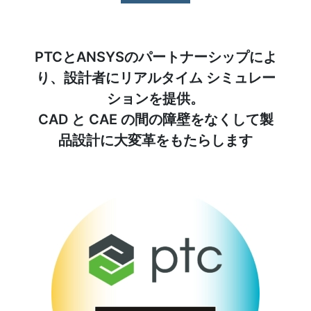
PTCとANSYSのパートナーシップによ
り、設計者にリアルタイム シミュレー
ションを提供。
CAD と CAE の間の障壁をなくして製
品設計に大変革をもたらします