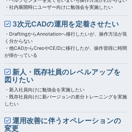
・社内展開時にユーザー向けに勉強会を実施したい
3次元CADの運用を定着させたい
・DraftingからAnnotationへ移行したいが、操作方法が良
く分からない
・他CADからCreoやCE/Dに移行したが、操作習得に時間
が掛かっている
新人・既存社員のレベルアップを
図りたい
・新入社員向けに勉強会を実施したい
・既存社員向けに新バージョンの差分トレーニングを実施
したい
運用改善に伴うオペレーションの
変更