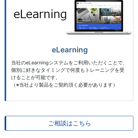
eLearning
当社のeLearningシステムをご利用いただくことで、
個別に好きなタイミングで何度もトレーニングを受
けることが可能です。
（※当社より製品をご契約頂く必要があります）
ご相談はこちら