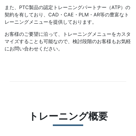
また、PTC製品の認定トレーニングパートナー（ATP）の
契約を有しており、CAD・CAE・PLM・AR等の豊富なト
レーニングメニューを提供しております。
お客様のご要望に沿って、トレーニングメニューをカスタ
マイズすることも可能なので、検討段階のお客様もお気軽
にお問い合わせください。
トレーニング概要