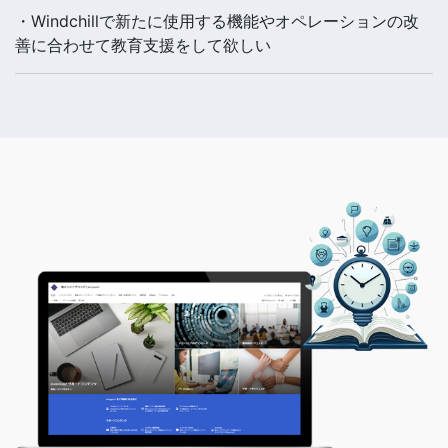
・Windchillで新たに使用する機能やオペレーションの改
善に合わせて教育支援をして欲しい