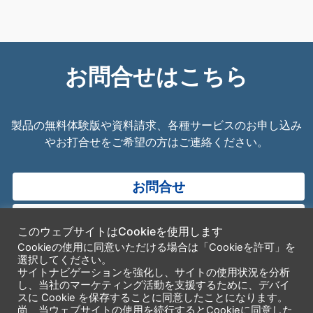
お問合せはこちら
製品の無料体験版や資料請求、各種サービスのお申し込み
やお打合せをご希望の方はご連絡ください。
お問合せ
無料トライアル
このウェブサイトはCookieを使用します
Cookieの使用に同意いただける場合は「Cookieを許可」を
選択してください。
サイトナビゲーションを強化し、サイトの使用状況を分析
し、当社のマーケティング活動を支援するために、デバイ
スに Cookie を保存することに同意したことになります。
尚、当ウェブサイトの使用を続行するとCookieに同意した