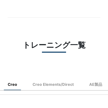
トレーニング一覧
Creo
Creo Elements/Direct
AE製品