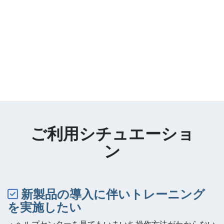
ご利用シチュエーショ
ン
新製品の導入に伴いトレーニング
を実施したい
・ヘルプセンターを見てもいまいち操作方法がわからない