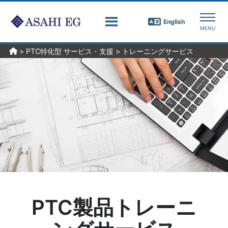
English
>
PTC特化型 サービス・支援
>
トレーニングサービス
PTC製品トレーニ