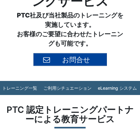
ングサービス
PTC社及び当社製品のトレーニングを
実施しています。
お客様のご要望に合わせたトレーニン
グも可能です。
お問合せ
トレーニング一覧
ご利用シチュエーション
eLearning システム
PTC 認定トレーニングパートナ
ーによる教育サービス