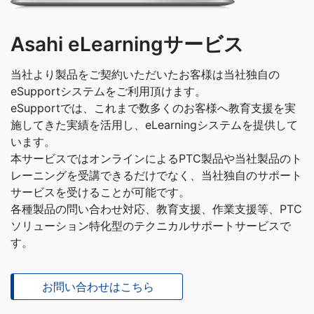
Asahi eLearningサービス
当社より製品をご契約いただいたお客様は当社独自の
eSupportシステムをご利用頂けます。
eSupportでは、これまで数多くのお客様へ教育支援を実
施してきた実績を活用し、eLearningシステムを提供して
います。
本サービスではオンラインによるPTC製品や当社製品のト
レーニングを受講できるだけでなく、当社独自のサポート
サービスを受けることが可能です。
各種製品の問い合わせ対応、教育支援、作業支援等、PTC
ソリューション特化型のテクニカルサポートサービスで
す。
お問い合わせはこちら