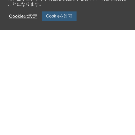
ことになります。
Cookieを許可
Cookieの設定
企業情報
製品一覧
ニュースリリース
サービス一覧
セミナー・イベント
サポート
採用情報
エンジニアブログ