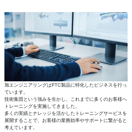
旭エンジニアリングはPTC製品に特化したビジネスを行っ
ています。
技術集団という強みを生かし、これまでに多くのお客様へ
トレーニングを実施してきました。
多くの実績とナレッジを活かしたトレーニングサービスを
展開することで、お客様の業務効率やサポートに繋がると
考えています。