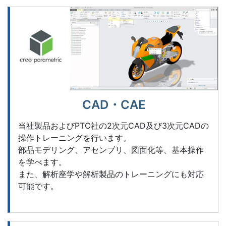
CAD・CAE
当社製品およびPTC社の2次元CAD及び3次元CADの
操作トレーニングを行います。
部品モデリング、アセンブリ、図面化等、基本操作
を学べます。
また、解析座学や解析製品のトレーニングにも対応
可能です。