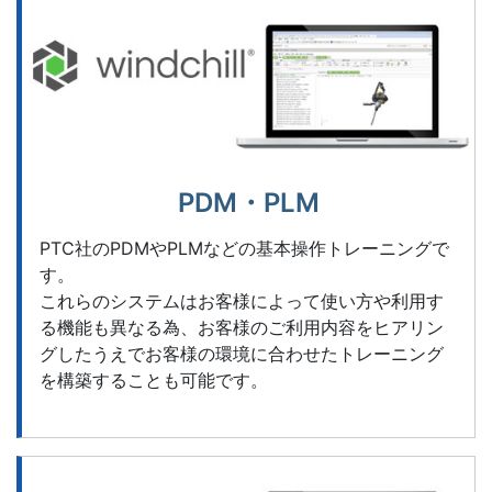
PDM・PLM
PTC社のPDMやPLMなどの基本操作トレーニングで
す。
これらのシステムはお客様によって使い方や利用す
る機能も異なる為、お客様のご利用内容をヒアリン
グしたうえでお客様の環境に合わせたトレーニング
を構築することも可能です。