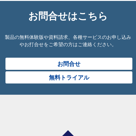
お問合せはこちら
製品の無料体験版や資料請求、各種サービスのお申し込み
やお打合せをご希望の方はご連絡ください。
お問合せ
無料トライアル