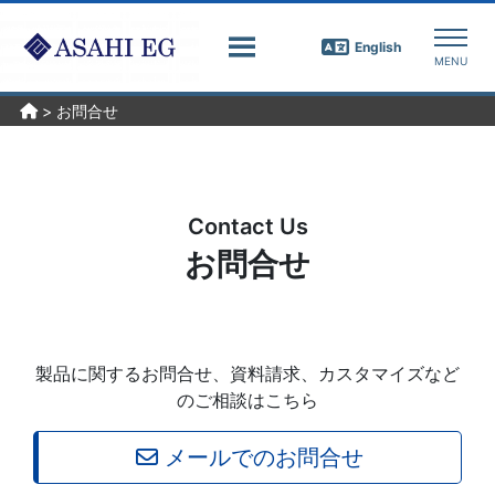
English
>
お問合せ
Contact Us
お問合せ
製品に関するお問合せ、資料請求、カスタマイズなど
のご相談はこちら
メールでのお問合せ