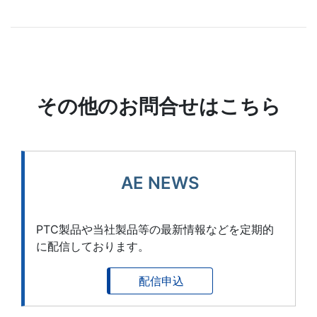
その他のお問合せはこちら
AE NEWS
PTC製品や当社製品等の最新情報などを定期的
に配信しております。
配信申込