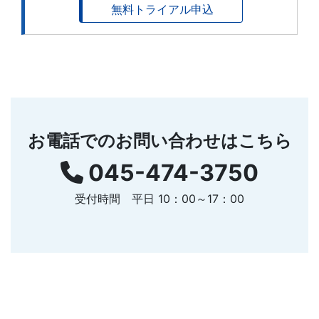
無料トライアル申込
お電話でのお問い合わせはこちら
045-474-3750
受付時間 平日 10：00～17：00