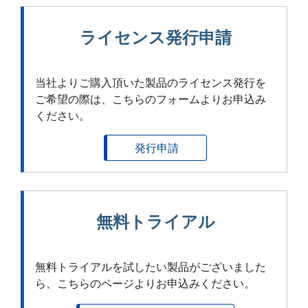
ライセンス発行申請
当社よりご購入頂いた製品のライセンス発行を
ご希望の際は、こちらのフォームよりお申込み
ください。
発行申請
無料トライアル
無料トライアルを試したい製品がございました
ら、こちらのページよりお申込みください。