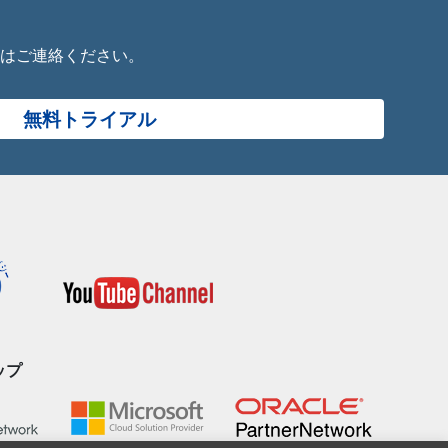
はご連絡ください。
無料トライアル
ップ