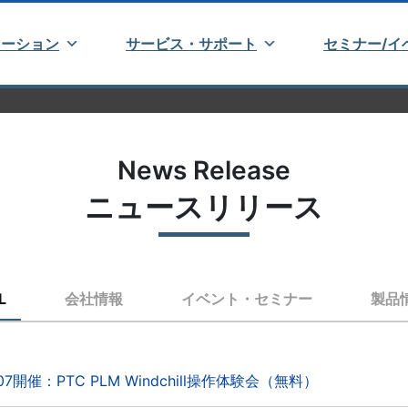
ューション
サービス・サポート
セミナー/イ
News Release
ニュースリリース
L
会社情報
イベント・セミナー
製品
/07開催：PTC PLM Windchill操作体験会（無料）