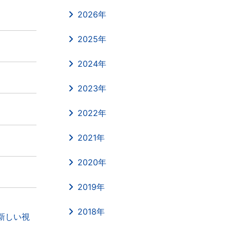
2026年
2025年
2024年
2023年
2022年
2021年
2020年
2019年
2018年
の新しい視