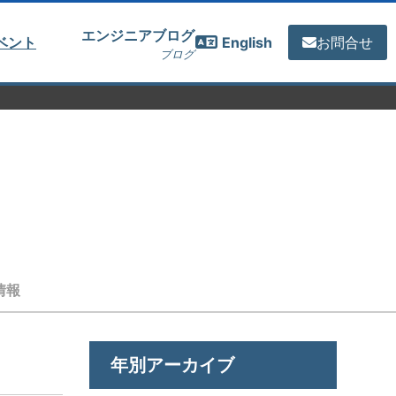
エンジニアブログ
ベント
English
お問合せ
ブログ
情報
年別アーカイブ