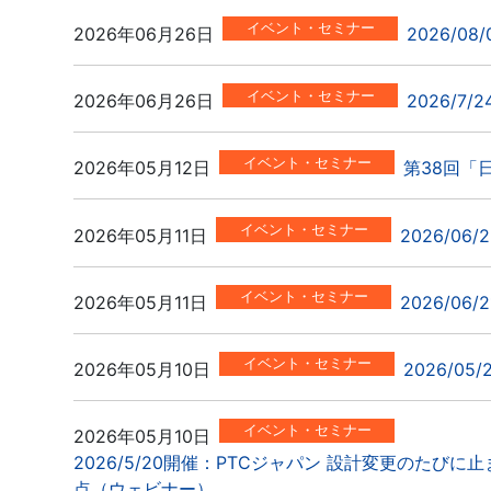
イベント・セミナー
2026年06月26日
2026/08
イベント・セミナー
2026年06月26日
2026/7/
イベント・セミナー
2026年05月12日
第38回「
イベント・セミナー
2026年05月11日
2026/06
イベント・セミナー
2026年05月11日
2026/0
イベント・セミナー
2026年05月10日
2026/05
イベント・セミナー
2026年05月10日
2026/5/20開催：PTCジャパン 設計変更のたび
点（ウェビナー）