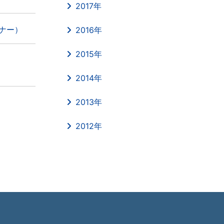
2017年
ビナー）
2016年
2015年
2014年
2013年
2012年