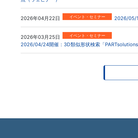
イベント・セミナー
2026年04月22日
2026/
イベント・セミナー
2026年03月25日
2026/04/24開催：3D類似形状検索「PARTso