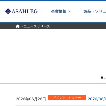
企業情報
製品・ソリ
>
ニュースリリース
AL
イベント・セミナー
2026年06月26日
2026/08