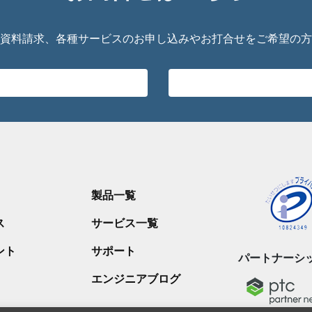
資料請求、各種サービスのお申し込みやお打合せをご希望の方
製品一覧
ス
サービス一覧
ント
サポート
パートナーシ
エンジニアブログ