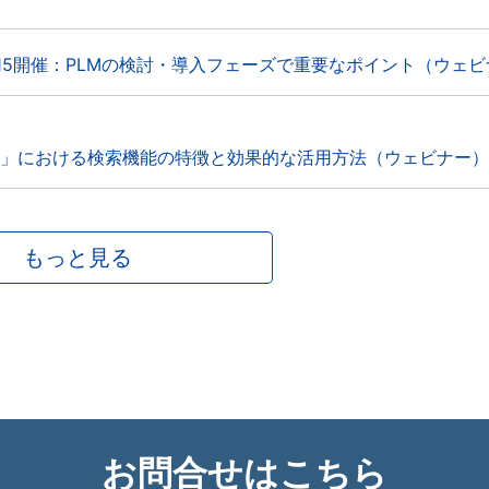
05/15開催：PLMの検討・導入フェーズで重要なポイント（ウェ
lutions」における検索機能の特徴と効果的な活用方法（ウェビナー）
もっと見る
お問合せはこちら