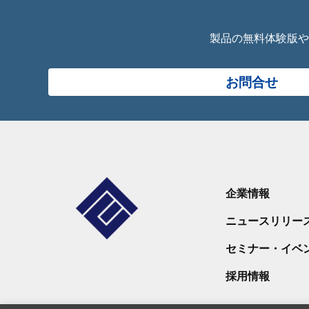
製品の無料体験版や
お問合せ
企業情報
ニュースリリー
セミナー・イベ
採用情報