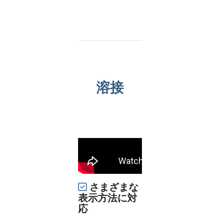
溶接
さまざまな
表示方法に対
応