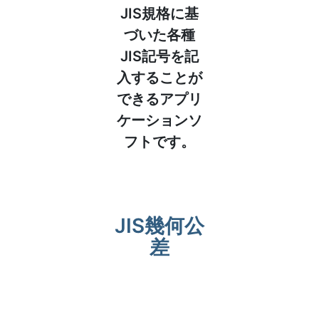
JIS規格に基
づいた各種
JIS記号を記
入することが
できるアプリ
ケーションソ
フトです。
JIS幾何公
差