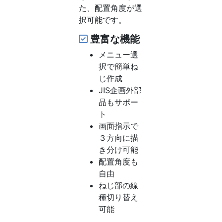
た、配置角度が選
択可能です。
豊富な機能
メニュー選
択で簡単ね
じ作成
JIS企画外部
品もサポー
ト
画面指示で
３方向に描
き分け可能
配置角度も
自由
ねじ部の線
種切り替え
可能