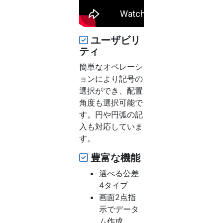
ユーザビリ
ティ
簡単なオペレーシ
ョンにより記号の
選択ができ、配置
角度も選択可能で
す。円や円弧の記
入も対応していま
す。
豊富な機能
選べる公差
4タイプ
画面2点指
示でデータ
ム作成