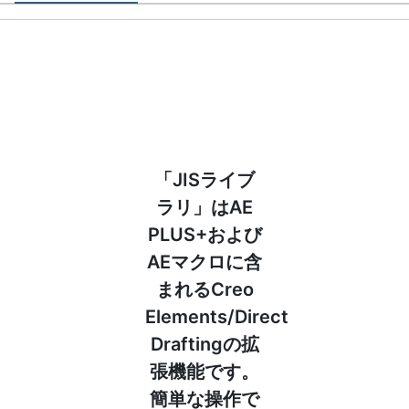
「JISライブ
ラリ」はAE
PLUS+および
AEマクロに含
まれるCreo
Elements/Direct
Draftingの拡
張機能です。
簡単な操作で