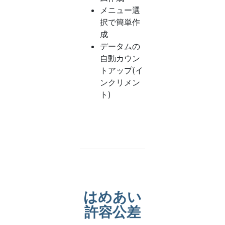
メニュー選
択で簡単作
成
データムの
自動カウン
トアップ(イ
ンクリメン
ト)
はめあい
許容公差