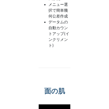
メニュー選
択で簡単幾
何公差作成
データムの
自動カウン
トアップ(イ
ンクリメン
ト)
面の肌