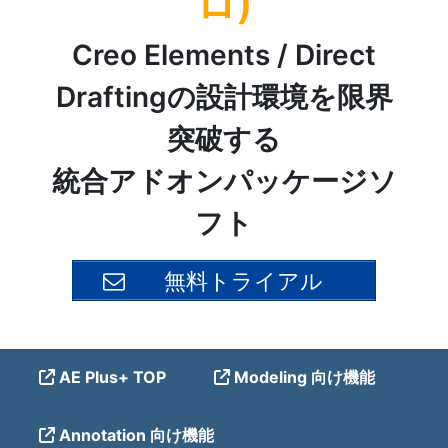
ロ)
Creo Elements / Direct
Draftingの設計環境を限界
突破する
統合アドオンパッケージソ
フト
無料トライアル
AE Plus+ TOP
Modeling 向け機能
Annotation 向け機能