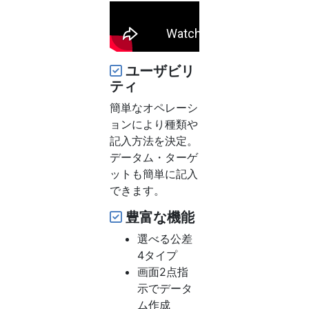
ユーザビリ
ティ
簡単なオペレーシ
ョンにより種類や
記入方法を決定。
データム・ターゲ
ットも簡単に記入
できます。
豊富な機能
選べる公差
4タイプ
画面2点指
示でデータ
ム作成