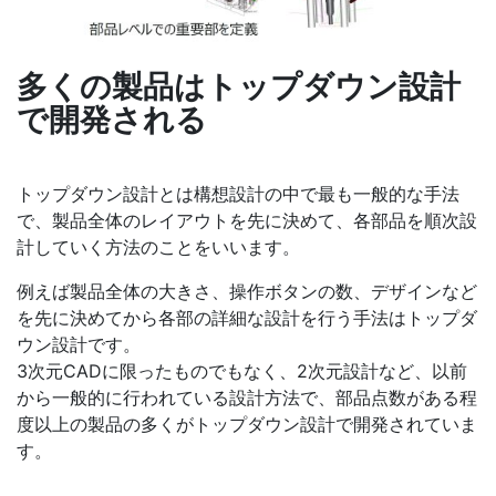
多くの製品はトップダウン設計
で開発される
トップダウン設計とは構想設計の中で最も一般的な手法
で、製品全体のレイアウトを先に決めて、各部品を順次設
計していく方法のことをいいます。
例えば製品全体の大きさ、操作ボタンの数、デザインなど
を先に決めてから各部の詳細な設計を行う手法はトップダ
ウン設計です。
3次元CADに限ったものでもなく、2次元設計など、以前
から一般的に行われている設計方法で、部品点数がある程
度以上の製品の多くがトップダウン設計で開発されていま
す。