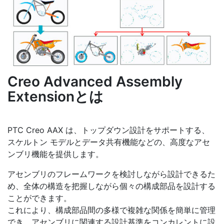
Creo Advanced Assembly
Extensionとは
PTC Creo AAX は、トップダウン設計をサポートする、
スケルトン モデルとデータ共有機能などの、高度なアセ
ンブリ機能を提供します。
アセンブリのフレームワークを検討しながら設計できるた
め、全体の構造を把握しながら個々の構成部品を設計する
ことができます。
これにより、構成部品間の多様で複雑な関係を簡単に管理
でき、アセンブリに関連する設計基準をコンカレントに設