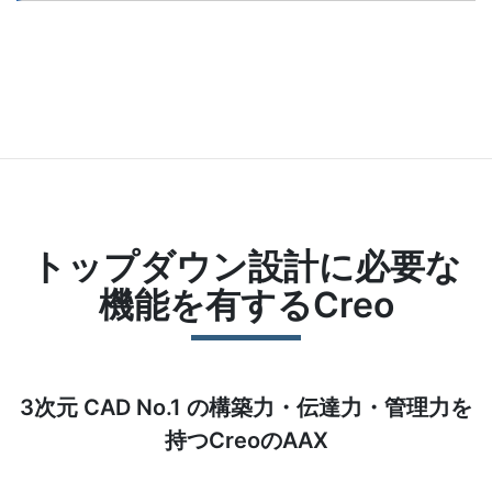
トップダウン設計に必要な
機能を有するCreo
3次元 CAD No.1 の構築力・伝達力・管理力を
持つCreoのAAX