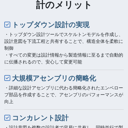
計のメリット
トップダウン設計の実現
・トップダウン設計ツールでスケルトンモデルを作成し、
設計意図を下流工程と共有することで、構造全体を柔軟に
制御
・すべての変更は設計情報から製造情報に至るまで自動的
に伝播されるので、安心して変更可能
大規模アセンブリの簡略化
・詳細な設計アセンブリに代わる簡略化されたエンベロー
プ部品を作成することで、アセンブリのパフォーマンスが
向上
コンカレント設計
・設計意図を複数の設計者で容易に共有し、同時並行で製