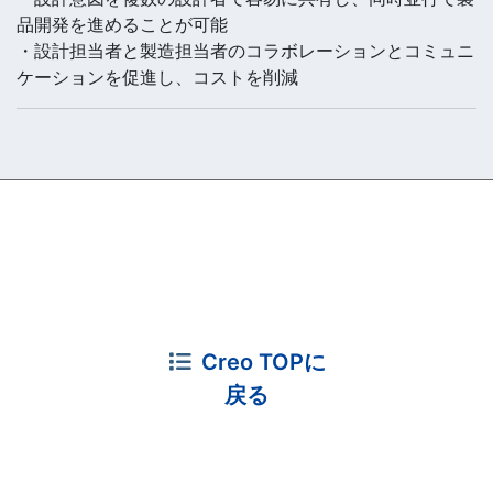
品開発を進めることが可能
・設計担当者と製造担当者のコラボレーションとコミュニ
ケーションを促進し、コストを削減
Creo TOPに
戻る