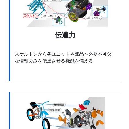
伝達力
スケルトンから各ユニットや部品へ必要不可欠
な情報のみを伝達させる機能を備える