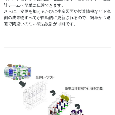
計チームへ簡単に伝達できます。
さらに、変更を加えるたびに生産図面や製造情報など下流
側の成果物すべてが自動的に更新されるので、簡単かつ迅
速で間違いのない製品設計が可能です。