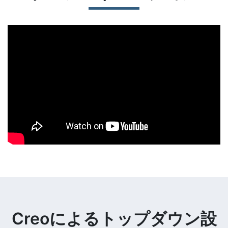
Creoによるトップダウン設