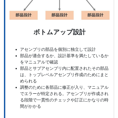
ボトムアップ設計
アセンブリの部品を個別に独立して設計
部品が適合するか、設計基準を満たしているか
をマニュアルで確認
部品とサブアセンブリ内に配置されたその部品
は、トップレベルアセンブリ作成のためにまと
められる
調整のために各部品に修正が入り、マニュアル
でエラーが特定される。アセンブリが作成され
る段階で一貫性のチェックや訂正にかなりの時
間がかかる