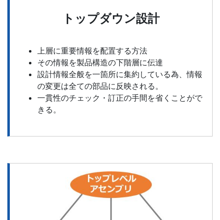
トップダウン設計
上層に重要情報を配置する方法
その情報を製品構造の下階層に伝達
設計情報全般を一箇所に集約している為、情報
の変更は全ての部品に反映される。
一貫性のチェック・訂正の手間を省くことがで
きる。