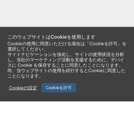
このウェブサイトはCookieを使用します
Cookieの使用に同意いただける場合は「Cookieを許可」を
選択してください。
サイトナビゲーションを強化し、サイトの使用状況を分析
し、当社のマーケティング活動を支援するために、デバイ
スに Cookie を保存することに同意したことになります。
尚、当ウェブサイトの使用を続行するとCookieに同意した
ことになります。
Cookieを許可
Cookieの設定
企業情報
製品一覧
ニュースリリース
サービス一覧