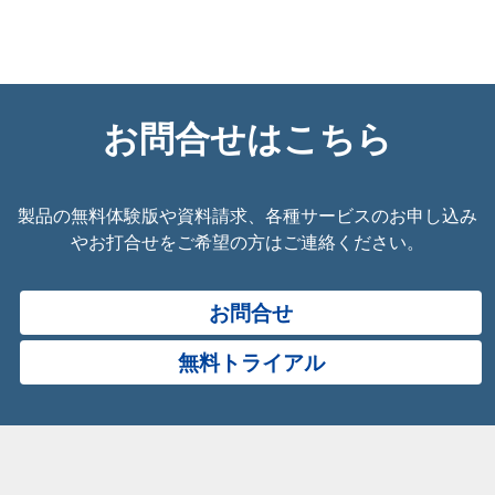
お問合せはこちら
製品の無料体験版や資料請求、各種サービスのお申し込み
やお打合せをご希望の方はご連絡ください。
お問合せ
無料トライアル