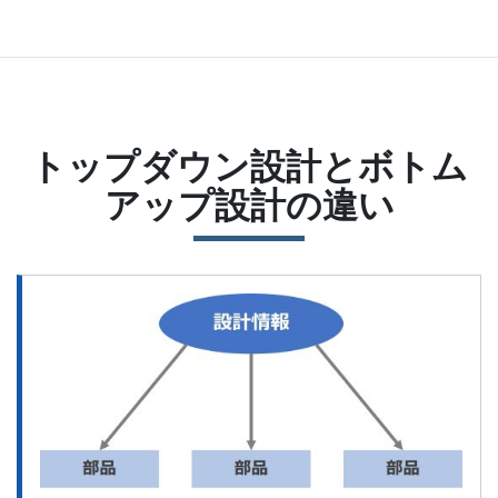
トップダウン設計とボトム
アップ設計の違い