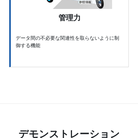
管理力
データ間の不必要な関連性を取らないように制
御する機能
デモンストレーション