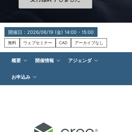
開催日：2026/06/19 (金) 14:00 - 15:00
無料
ウェブセミナー
CAD
アーカイブなし
概要
開催情報
アジェンダ
お申込み