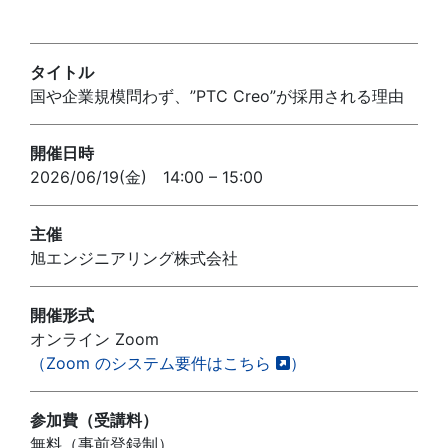
タイトル
国や企業規模問わず、”PTC Creo”が採用される理由
開催日時
2026/06/19(金) 14:00 – 15:00
主催
旭エンジニアリング株式会社
開催形式
オンライン Zoom
（Zoom のシステム要件はこちら
）
参加費（受講料）
無料（事前登録制）