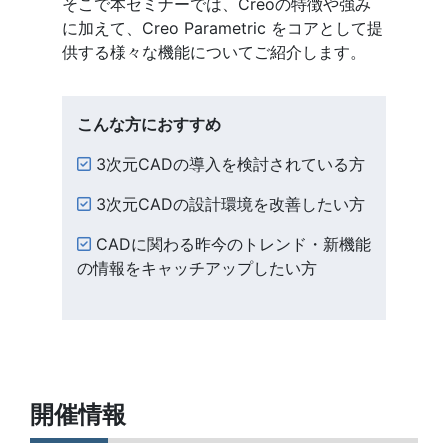
そこで本セミナーでは、Creoの特徴や強み
に加えて、Creo Parametric をコアとして提
供する様々な機能についてご紹介します。
こんな方におすすめ
3次元CADの導入を検討されている方
3次元CADの設計環境を改善したい方
CADに関わる昨今のトレンド・新機能
の情報をキャッチアップしたい方
開催情報