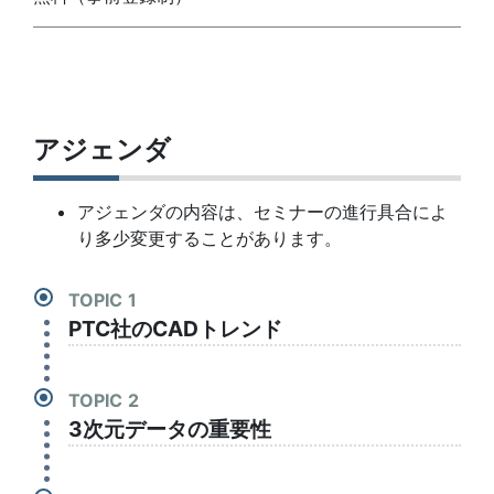
アジェンダ
アジェンダの内容は、セミナーの進行具合によ
り多少変更することがあります。
TOPIC
PTC社のCADトレンド
TOPIC
3次元データの重要性