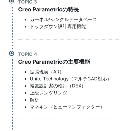
TOPIC
Creo Parametricの特長
カーネル/シングルデータベース
トップダウン設計専用機能
TOPIC
Creo Parametricの主要機能
拡張現実（AR）
Unite Technology（マルチCAD対応）
複数設計案の検討（DEX）
上級レンダリング
解析
マネキン（ヒューマンファクター）