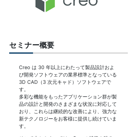
セミナー概要
Creo は 30 年以上にわたって製品設計およ
び開発ソフトウェアの業界標準となっている
3D CAD（3 次元キャド）ソフトウェアで
す。
多彩な機能をもったアプリケーション群が製
品の設計と開発のさまざまな状況に対応して
おり、これらは継続的な改善により、強力な
新テクノロジーをお客様に提供し続けていま
す。