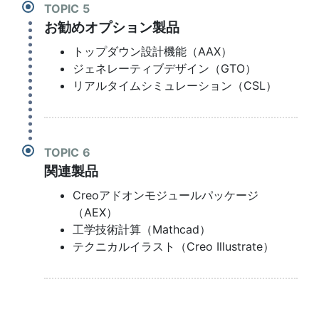
TOPIC
お勧めオプション製品
トップダウン設計機能（AAX）
ジェネレーティブデザイン（GTO）
リアルタイムシミュレーション（CSL）
TOPIC
関連製品
Creoアドオンモジュールパッケージ
（AEX）
工学技術計算（Mathcad）
テクニカルイラスト（Creo Illustrate）