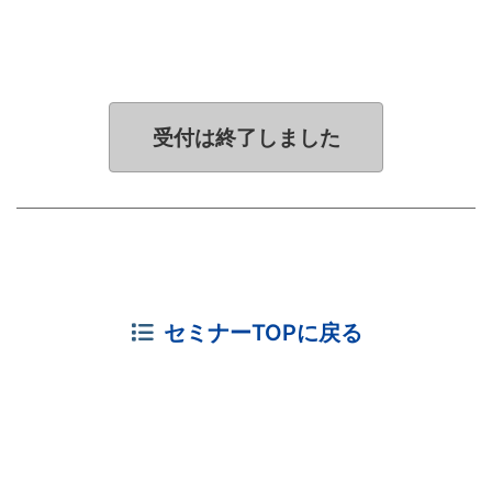
受付は終了しました
セミナーTOPに戻る