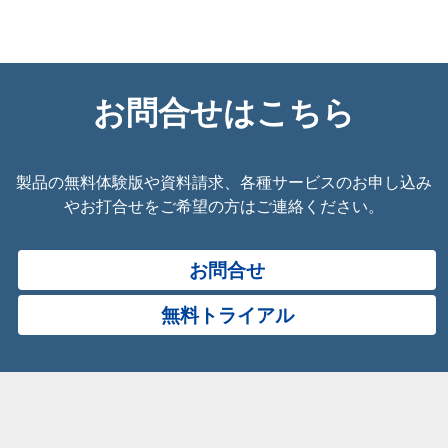
お問合せはこちら
製品の無料体験版や資料請求、各種サービスのお申し込み
やお打合せをご希望の方はご連絡ください。
お問合せ
無料トライアル