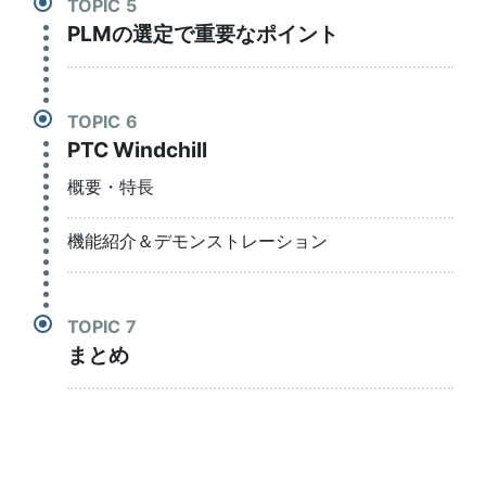
TOPIC
PLMの選定で重要なポイント
TOPIC
PTC Windchill
概要・特長
機能紹介＆デモンストレーション
TOPIC
まとめ