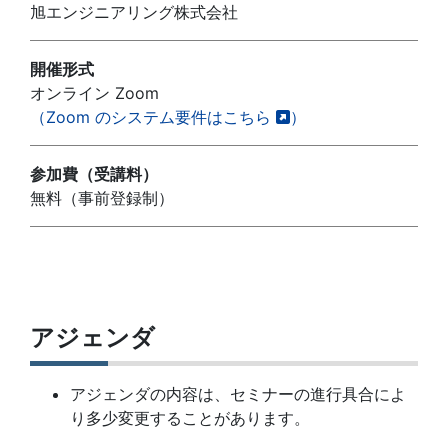
旭エンジニアリング株式会社
開催形式
オンライン Zoom
（Zoom のシステム要件はこちら
）
参加費（受講料）
無料（事前登録制）
アジェンダ
アジェンダの内容は、セミナーの進行具合によ
り多少変更することがあります。