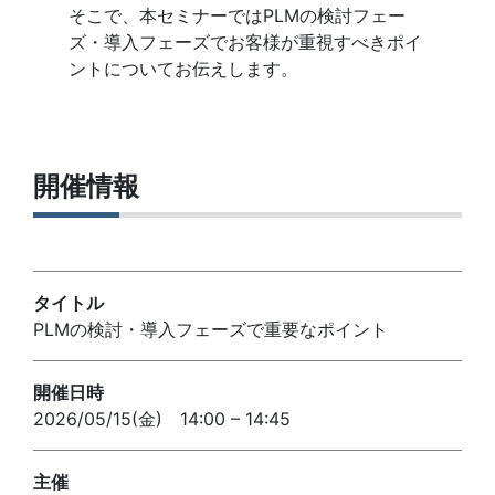
そこで、本セミナーではPLMの検討フェー
ズ・導入フェーズでお客様が重視すべきポイ
ントについてお伝えします。
開催情報
タイトル
PLMの検討・導入フェーズで重要なポイント
開催日時
2026/05/15(金) 14:00 – 14:45
主催