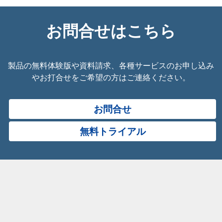
お問合せはこちら
製品の無料体験版や資料請求、各種サービスのお申し込み
やお打合せをご希望の方はご連絡ください。
お問合せ
無料トライアル