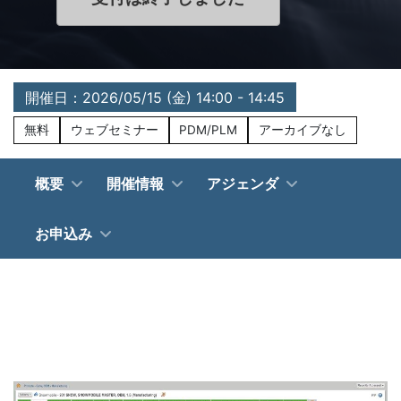
開催日：2026/05/15 (金) 14:00 - 14:45
無料
ウェブセミナー
PDM/PLM
アーカイブなし
概要
開催情報
アジェンダ
お申込み