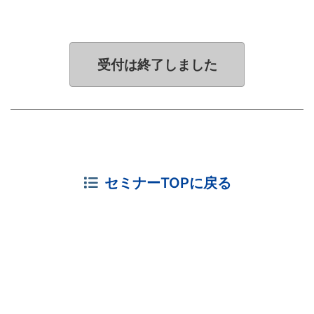
受付は終了しました
セミナーTOPに戻る