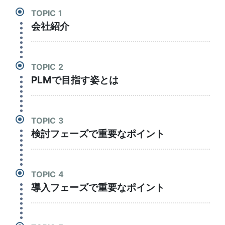
TOPIC
会社紹介
TOPIC
PLMで目指す姿とは
TOPIC
検討フェーズで重要なポイント
TOPIC
導入フェーズで重要なポイント