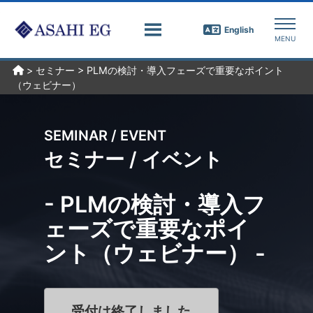
English
>
セミナー
>
PLMの検討・導入フェーズで重要なポイント
（ウェビナー）
SEMINAR / EVENT
セミナー / イベント
- PLMの検討・導入フ
ェーズで重要なポイ
ント（ウェビナー） -
受付は終了しました