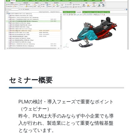
セミナー概要
PLMの検討・導入フェーズで重要なポイント
（ウェビナー）
昨今、PLMは大手のみならず中小企業でも導
入が行われ、製造業にとって重要な情報基盤
となっています。