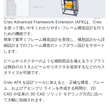
Creo Advanced Framework Extension (AFX)は、Creo
を使って使いやすくわかりやすいフレーム構造設計を行う
ための機能です。
簡単で素早くフレーム構造設計を実現し、構想設計から詳
細設計までのフレーム構造のトップダウン設計をサポート
します。
ビームやコネクターのような補助部品を備えるライブラリ
は独自のカスタムビームやコネクタを追加するなどのカス
タマイズが可能です。
Creo AFX を設計ツールに加えると、正確な構造、フレー
ム、およびアセンブリ ラインを作成する時間が、2D
CAD や従来の 3D CAD ソリッド モデリング方式に比べ
て大幅に短縮されます。