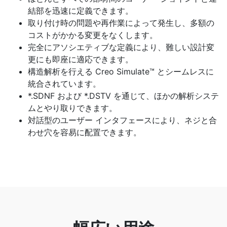
結部を迅速に定義できます。
取り付け時の問題や再作業によって発生し、多額の
コストがかかる変更をなくします。
完全にアソシエティブな定義により、難しい設計変
更にも即座に適応できます。
構造解析を行える Creo Simulate™ とシームレスに
統合されています。
*.SDNF および *.DSTV を通じて、ほかの解析システ
ムとやり取りできます。
対話型のユーザー インタフェースにより、ネジと合
わせ穴を容易に配置できます。