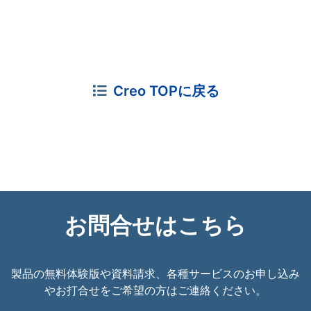
Creo TOPに戻る
お問合せはこちら
製品の無料体験版や資料請求、各種サービスのお申し込み
やお打合せをご希望の方はご連絡ください。