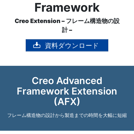
Framework
Creo Extension – フレーム構造物の設
計 –
資料ダウンロード
Creo Advanced
Framework Extension
(AFX)
フレーム構造物の設計から製造までの時間を大幅に短縮