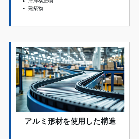
海洋構造物
建築物
アルミ形材を使用した構造