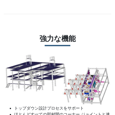
強力な機能
トップダウン設計プロセスをサポート
ほとんどすべての部材間のコーナー ジョイントと連