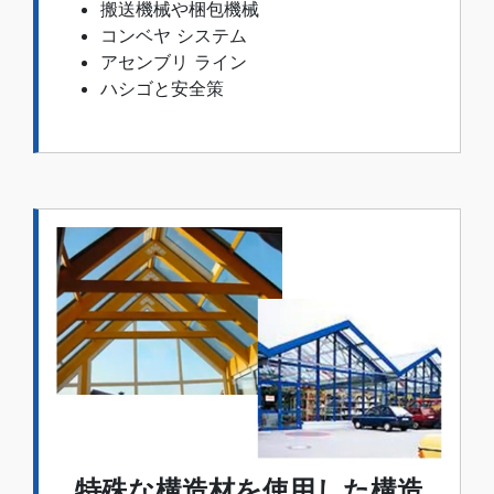
搬送機械や梱包機械
コンベヤ システム
アセンブリ ライン
ハシゴと安全策
特殊な構造材を使用した構造