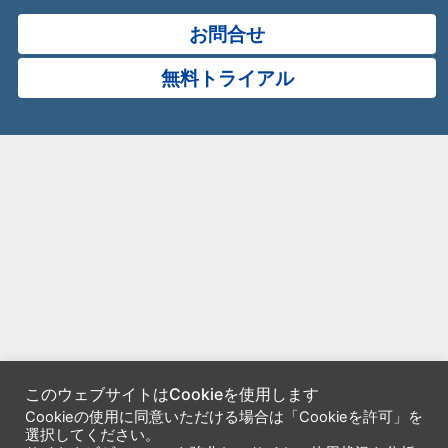
お問合せ
無料トライアル
このウェブサイトはCookieを使用します
Cookieの使用に同意いただける場合は「Cookieを許可」を
選択してください。