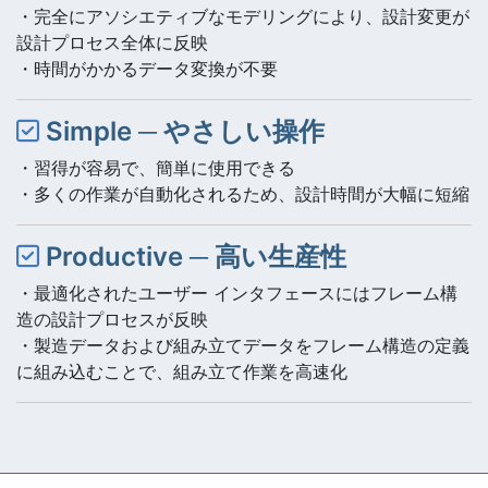
・完全にアソシエティブなモデリングにより、設計変更が
設計プロセス全体に反映
・時間がかかるデータ変換が不要
Simple ─ やさしい操作
・習得が容易で、簡単に使用できる
・多くの作業が自動化されるため、設計時間が大幅に短縮
Productive ─ 高い生産性
・最適化されたユーザー インタフェースにはフレーム構
造の設計プロセスが反映
・製造データおよび組み立てデータをフレーム構造の定義
に組み込むことで、組み立て作業を高速化