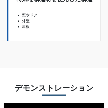
窓やドア
外壁
屋根
デモンストレーション