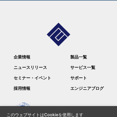
企業情報
製品一覧
ニュースリリース
サービス一覧
セミナー・イベント
サポート
採用情報
エンジニアブログ
このウェブサイトはCookieを使用します