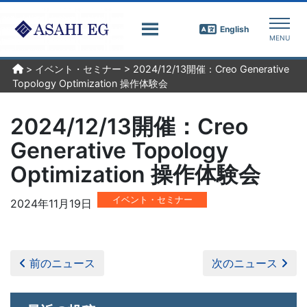
English
>
イベント・セミナー
>
2024/12/13開催：Creo Generative
Topology Optimization 操作体験会
2024/12/13開催：Creo
Generative Topology
Optimization 操作体験会
イベント・セミナー
2024年11月19日
前のニュース
次のニュース