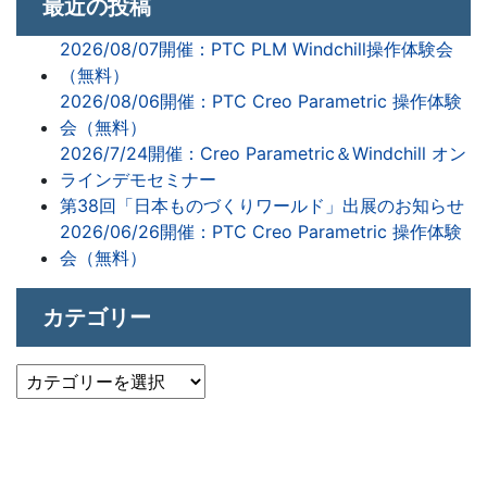
最近の投稿
2026/08/07開催：PTC PLM Windchill操作体験会
（無料）
2026/08/06開催：PTC Creo Parametric 操作体験
会（無料）
2026/7/24開催：Creo Parametric＆Windchill オン
ラインデモセミナー
第38回「日本ものづくりワールド」出展のお知らせ
2026/06/26開催：PTC Creo Parametric 操作体験
会（無料）
カテゴリー