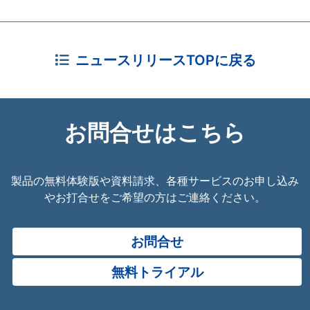
ニュースリリースTOPに戻る
お問合せはこちら
製品の無料体験版や資料請求、各種サービスのお申し込み
やお打合せをご希望の方はご連絡ください。
お問合せ
無料トライアル